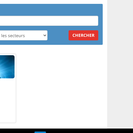
CHERCHER
.