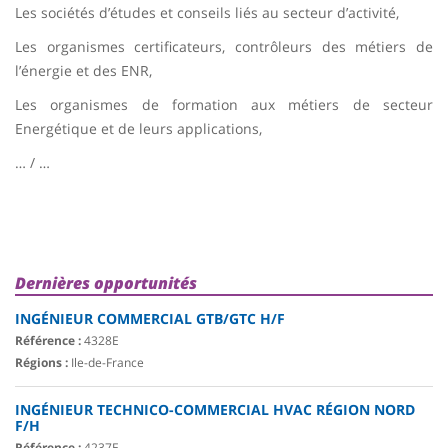
Les sociétés d’études et conseils liés au secteur d’activité,
Les organismes certificateurs, contrôleurs des métiers de
l’énergie et des ENR,
Les organismes de formation aux métiers de secteur
Energétique et de leurs applications,
… / …
Dernières opportunités
INGÉNIEUR COMMERCIAL GTB/GTC H/F
Référence :
4328E
Régions :
Ile-de-France
INGÉNIEUR TECHNICO-COMMERCIAL HVAC RÉGION NORD
F/H
Référence :
4237E