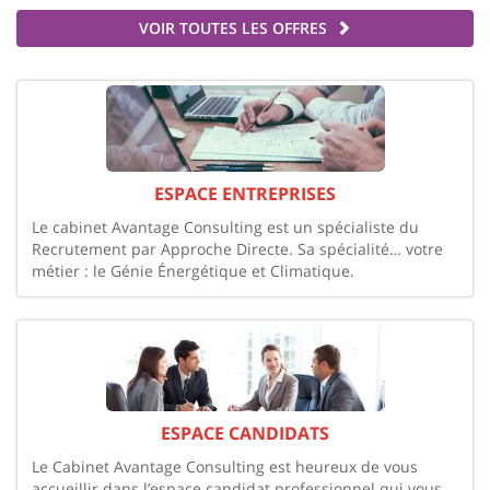
VOIR TOUTES LES OFFRES
ESPACE ENTREPRISES
Le cabinet Avantage Consulting est un spécialiste du
Recrutement par Approche Directe. Sa spécialité… votre
métier : le Génie Énergétique et Climatique.
ESPACE CANDIDATS
Le Cabinet Avantage Consulting est heureux de vous
accueillir dans l’espace candidat professionnel qui vous