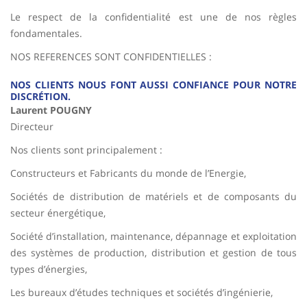
Le respect de la confidentialité est une de nos règles
fondamentales.
NOS REFERENCES SONT CONFIDENTIELLES :
NOS CLIENTS NOUS FONT AUSSI CONFIANCE POUR NOTRE
DISCRÉTION.
Laurent POUGNY
Directeur
Nos clients sont principalement :
Constructeurs et Fabricants du monde de l’Energie,
Sociétés de distribution de matériels et de composants du
secteur énergétique,
Société d’installation, maintenance, dépannage et exploitation
des systèmes de production, distribution et gestion de tous
types d’énergies,
Les bureaux d’études techniques et sociétés d’ingénierie,