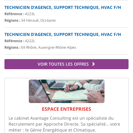
TECHNICIEN D’AGENCE, SUPPORT TECHNIQUE, HVAC F/H
Référence :
4223L
Régions :
34 Hérault, Occitanie
TECHNICIEN D’AGENCE, SUPPORT TECHNIQUE, HVAC F/H
Référence :
4222L
Régions :
69 Rhône, Auvergne-Rhône-Alpes
VOIR TOUTES LES OFFRES
ESPACE ENTREPRISES
Le cabinet Avantage Consulting est un spécialiste du
Recrutement par Approche Directe. Sa spécialité… votre
métier : le Génie Énergétique et Climatique.