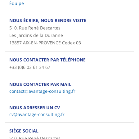
Équipe
NOUS ÉCRIRE, NOUS RENDRE VISITE
510, Rue René Descartes
Les Jardins de la Duranne
13857 AIX-EN-PROVENCE Cedex 03
NOUS CONTACTER PAR TÉLÉPHONE
+33 (0)6 03 61 34 67
NOUS CONTACTER PAR MAIL
contact@avantage-consulting.fr
NOUS ADRESSER UN CV
cv@avantage-consulting.fr
SIÈGE SOCIAL
510, Rue René Descartes