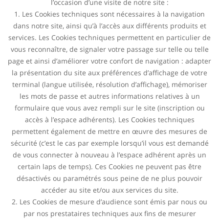
l’occasion d’une visite de notre site :
1. Les Cookies techniques sont nécessaires à la navigation
dans notre site, ainsi qu’à l’accès aux différents produits et
services. Les Cookies techniques permettent en particulier de
vous reconnaître, de signaler votre passage sur telle ou telle
page et ainsi d’améliorer votre confort de navigation : adapter
la présentation du site aux préférences d’affichage de votre
terminal (langue utilisée, résolution d’affichage), mémoriser
les mots de passe et autres informations relatives à un
formulaire que vous avez rempli sur le site (inscription ou
accès à l’espace adhérents). Les Cookies techniques
permettent également de mettre en œuvre des mesures de
sécurité (c’est le cas par exemple lorsqu’il vous est demandé
de vous connecter à nouveau à l’espace adhérent après un
certain laps de temps). Ces Cookies ne peuvent pas être
désactivés ou paramétrés sous peine de ne plus pouvoir
accéder au site et/ou aux services du site.
2. Les Cookies de mesure d’audience sont émis par nous ou
par nos prestataires techniques aux fins de mesurer