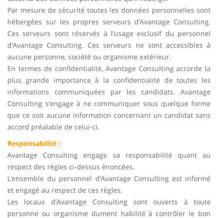
Par mesure de sécurité toutes les données personnelles sont
hébergées sur les propres serveurs d’Avantage Consulting.
Ces serveurs sont réservés à l’usage exclusif du personnel
d’Avantage Consulting. Ces serveurs ne sont accessibles à
aucune personne, société ou organisme extérieur.
En termes de confidentialité, Avantage Consulting accorde la
plus grande importance à la confidentialité de toutes les
informations communiquées par les candidats. Avantage
Consulting s’engage à ne communiquer sous quelque forme
que ce soit aucune information concernant un candidat sans
accord préalable de celui-ci.
Responsabilité :
Avantage Consulting engage sa responsabilité quant au
respect des règles ci-dessus énoncées.
L’ensemble du personnel d’Avantage Consulting est informé
et engagé au respect de ces règles.
Les locaux d’Avantage Consulting sont ouverts à toute
personne ou organisme dument habilité à contrôler le bon