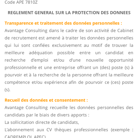
Code APE 7810Z
REGLEMENT GENERAL SUR LA PROTECTION DES DONNEES
Transparence et traitement des données personnelles :
Avantage Consulting dans le cadre de son activité de Cabinet
de recrutement est amené à traiter les données personnelles
qui lui sont confiées exclusivement au motif de trouver la
meilleure adéquation possible entre un candidat en
recherche d’emploi et/ou d’une nouvelle opportunité
professionnelle et une entreprise offrant un (des) poste (s) à
pourvoir et à la recherche de la personne offrant la meilleure
compétence et/ou expérience afin de pourvoir ce (ces) poste
(s).
Recueil des données et consentement :
Avantage Consulting recueille les données personnelles des
candidats par le biais de divers apports :
La sollicitation directe de candidats,
L’abonnement aux CV thèques professionnelles (exemple :
CADREMPLOI, APEC),