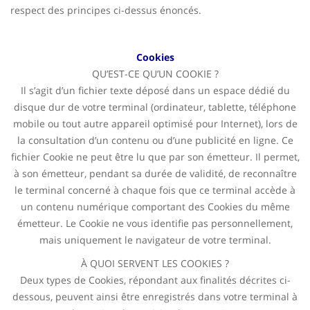
respect des principes ci-dessus énoncés.
Cookies
QU’EST-CE QU’UN COOKIE ?
Il s’agit d’un fichier texte déposé dans un espace dédié du
disque dur de votre terminal (ordinateur, tablette, téléphone
mobile ou tout autre appareil optimisé pour Internet), lors de
la consultation d’un contenu ou d’une publicité en ligne. Ce
fichier Cookie ne peut être lu que par son émetteur. Il permet,
à son émetteur, pendant sa durée de validité, de reconnaître
le terminal concerné à chaque fois que ce terminal accède à
un contenu numérique comportant des Cookies du même
émetteur. Le Cookie ne vous identifie pas personnellement,
mais uniquement le navigateur de votre terminal.
À QUOI SERVENT LES COOKIES ?
Deux types de Cookies, répondant aux finalités décrites ci-
dessous, peuvent ainsi être enregistrés dans votre terminal à