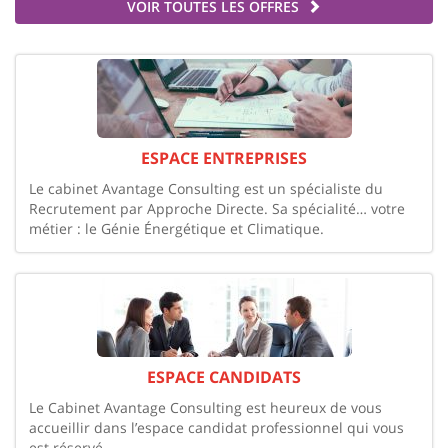
VOIR TOUTES LES OFFRES
ESPACE ENTREPRISES
Le cabinet Avantage Consulting est un spécialiste du
Recrutement par Approche Directe. Sa spécialité… votre
métier : le Génie Énergétique et Climatique.
ESPACE CANDIDATS
Le Cabinet Avantage Consulting est heureux de vous
accueillir dans l’espace candidat professionnel qui vous
est réservé.