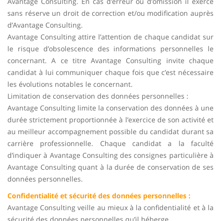
Avantage Consulting. En cas d’erreur ou d’omission il exerce
sans réserve un droit de correction et/ou modification auprès
d’Avantage Consulting.
Avantage Consulting attire l’attention de chaque candidat sur
le risque d’obsolescence des informations personnelles le
concernant. A ce titre Avantage Consulting invite chaque
candidat à lui communiquer chaque fois que c’est nécessaire
les évolutions notables le concernant.
Limitation de conservation des données personnelles :
Avantage Consulting limite la conservation des données à une
durée strictement proportionnée à l’exercice de son activité et
au meilleur accompagnement possible du candidat durant sa
carrière professionnelle. Chaque candidat a la faculté
d’indiquer à Avantage Consulting des consignes particulière à
Avantage Consulting quant à la durée de conservation de ses
données personnelles.
Confidentialité et sécurité des données personnelles :
Avantage Consulting veille au mieux à la confidentialité et à la
sécurité des données personnelles qu’il héberge.