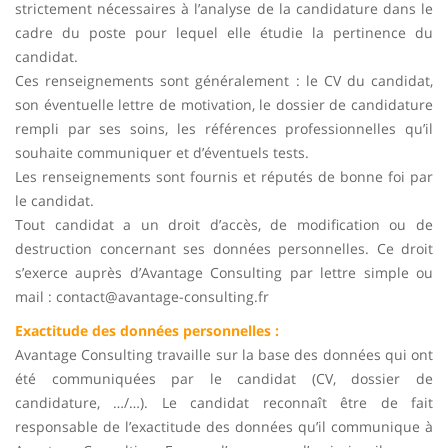
strictement nécessaires à l’analyse de la candidature dans le
cadre du poste pour lequel elle étudie la pertinence du
candidat.
Ces renseignements sont généralement : le CV du candidat,
son éventuelle lettre de motivation, le dossier de candidature
rempli par ses soins, les références professionnelles qu’il
souhaite communiquer et d’éventuels tests.
Les renseignements sont fournis et réputés de bonne foi par
le candidat.
Tout candidat a un droit d’accès, de modification ou de
destruction concernant ses données personnelles. Ce droit
s’exerce auprès d’Avantage Consulting par lettre simple ou
mail : contact@avantage-consulting.fr
Exactitude des données personnelles :
Avantage Consulting travaille sur la base des données qui ont
été communiquées par le candidat (CV, dossier de
candidature, …/…). Le candidat reconnaît être de fait
responsable de l’exactitude des données qu’il communique à