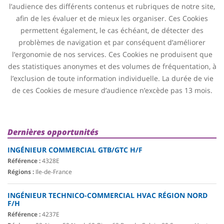
l’audience des différents contenus et rubriques de notre site,
afin de les évaluer et de mieux les organiser. Ces Cookies
permettent également, le cas échéant, de détecter des
problèmes de navigation et par conséquent d’améliorer
l’ergonomie de nos services. Ces Cookies ne produisent que
des statistiques anonymes et des volumes de fréquentation, à
l’exclusion de toute information individuelle. La durée de vie
de ces Cookies de mesure d’audience n’excède pas 13 mois.
Dernières opportunités
INGÉNIEUR COMMERCIAL GTB/GTC H/F
Référence :
4328E
Régions :
Ile-de-France
INGÉNIEUR TECHNICO-COMMERCIAL HVAC RÉGION NORD
F/H
Référence :
4237E