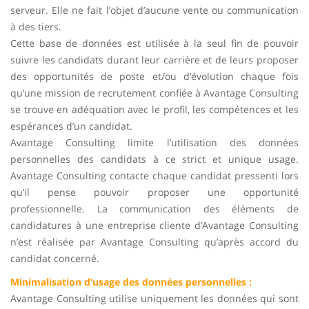
serveur. Elle ne fait l’objet d’aucune vente ou communication
à des tiers.
Cette base de données est utilisée à la seul fin de pouvoir
suivre les candidats durant leur carrière et de leurs proposer
des opportunités de poste et/ou d’évolution chaque fois
qu’une mission de recrutement confiée à Avantage Consulting
se trouve en adéquation avec le profil, les compétences et les
espérances d’un candidat.
Avantage Consulting limite l’utilisation des données
personnelles des candidats à ce strict et unique usage.
Avantage Consulting contacte chaque candidat pressenti lors
qu’il pense pouvoir proposer une opportunité
professionnelle. La communication des éléments de
candidatures à une entreprise cliente d’Avantage Consulting
n’est réalisée par Avantage Consulting qu’après accord du
candidat concerné.
Minimalisation d’usage des données personnelles :
Avantage Consulting utilise uniquement les données qui sont