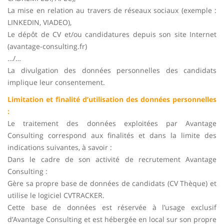
La mise en relation au travers de réseaux sociaux (exemple :
LINKEDIN, VIADEO),
Le dépôt de CV et/ou candidatures depuis son site Internet
(avantage-consulting.fr)
…/…
La divulgation des données personnelles des candidats
implique leur consentement.
Limitation et finalité d’utilisation des données personnelles
:
Le traitement des données exploitées par Avantage
Consulting correspond aux finalités et dans la limite des
indications suivantes, à savoir :
Dans le cadre de son activité de recrutement Avantage
Consulting :
Gère sa propre base de données de candidats (CV Thèque) et
utilise le logiciel CVTRACKER.
Cette base de données est réservée à l’usage exclusif
d’Avantage Consulting et est hébergée en local sur son propre