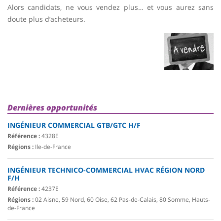
Alors candidats, ne vous vendez plus… et vous aurez sans
doute plus d’acheteurs.
Dernières opportunités
INGÉNIEUR COMMERCIAL GTB/GTC H/F
Référence :
4328E
Régions :
Ile-de-France
INGÉNIEUR TECHNICO-COMMERCIAL HVAC RÉGION NORD
F/H
Référence :
4237E
Régions :
02 Aisne, 59 Nord, 60 Oise, 62 Pas-de-Calais, 80 Somme, Hauts-
de-France