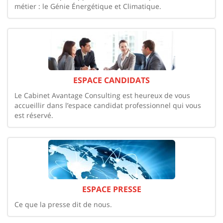
métier : le Génie Énergétique et Climatique.
ESPACE CANDIDATS
Le Cabinet Avantage Consulting est heureux de vous
accueillir dans l’espace candidat professionnel qui vous
est réservé.
ESPACE PRESSE
Ce que la presse dit de nous.