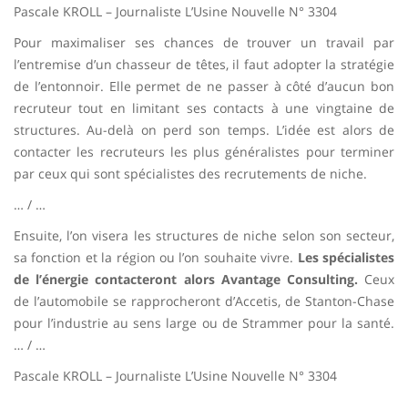
Pascale KROLL – Journaliste L’Usine Nouvelle N° 3304
Pour maximaliser ses chances de trouver un travail par
l’entremise d’un chasseur de têtes, il faut adopter la stratégie
de l’entonnoir. Elle permet de ne passer à côté d’aucun bon
recruteur tout en limitant ses contacts à une vingtaine de
structures. Au-delà on perd son temps. L’idée est alors de
contacter les recruteurs les plus généralistes pour terminer
par ceux qui sont spécialistes des recrutements de niche.
… / …
Ensuite, l’on visera les structures de niche selon son secteur,
sa fonction et la région ou l’on souhaite vivre.
Les spécialistes
de l’énergie contacteront alors Avantage Consulting.
Ceux
de l’automobile se rapprocheront d’Accetis, de Stanton-Chase
pour l’industrie au sens large ou de Strammer pour la santé.
… / …
Pascale KROLL – Journaliste L’Usine Nouvelle N° 3304