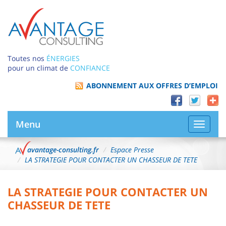
Toutes nos
ÉNERGIES
pour un climat de
CONFIANCE
ABONNEMENT AUX OFFRES D’EMPLOI
Menu
Bascule
la
navigat
avantage-consulting.fr
Espace Presse
LA STRATEGIE POUR CONTACTER UN CHASSEUR DE TETE
LA STRATEGIE POUR CONTACTER UN
CHASSEUR DE TETE