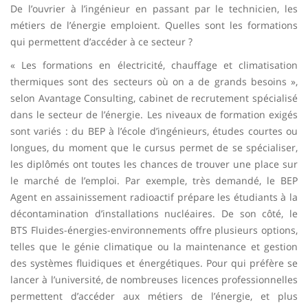
De l’ouvrier à l’ingénieur en passant par le technicien, les
métiers de l’énergie emploient. Quelles sont les formations
qui permettent d’accéder à ce secteur ?
« Les formations en électricité, chauffage et climatisation
thermiques sont des secteurs où on a de grands besoins »,
selon Avantage Consulting, cabinet de recrutement spécialisé
dans le secteur de l’énergie. Les niveaux de formation exigés
sont variés : du BEP à l’école d’ingénieurs, études courtes ou
longues, du moment que le cursus permet de se spécialiser,
les diplômés ont toutes les chances de trouver une place sur
le marché de l’emploi. Par exemple, très demandé, le BEP
Agent en assainissement radioactif prépare les étudiants à la
décontamination d’installations nucléaires. De son côté, le
BTS Fluides-énergies-environnements offre plusieurs options,
telles que le génie climatique ou la maintenance et gestion
des systèmes fluidiques et énergétiques. Pour qui préfère se
lancer à l’université, de nombreuses licences professionnelles
permettent d’accéder aux métiers de l’énergie, et plus