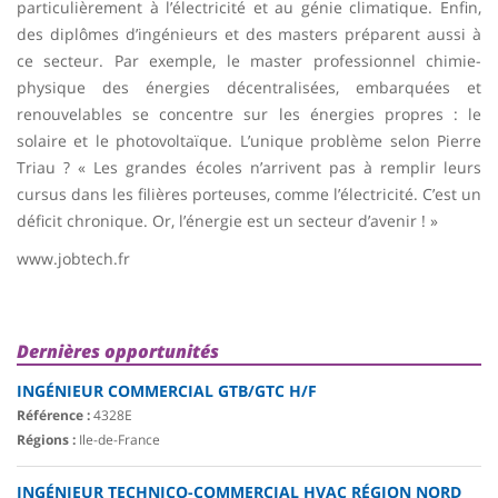
particulièrement à l’électricité et au génie climatique. Enfin,
des diplômes d’ingénieurs et des masters préparent aussi à
ce secteur. Par exemple, le master professionnel chimie-
physique des énergies décentralisées, embarquées et
renouvelables se concentre sur les énergies propres : le
solaire et le photovoltaïque. L’unique problème selon Pierre
Triau ? « Les grandes écoles n’arrivent pas à remplir leurs
cursus dans les filières porteuses, comme l’électricité. C’est un
déficit chronique. Or, l’énergie est un secteur d’avenir ! »
www.jobtech.fr
Dernières opportunités
INGÉNIEUR COMMERCIAL GTB/GTC H/F
Référence :
4328E
Régions :
Ile-de-France
INGÉNIEUR TECHNICO-COMMERCIAL HVAC RÉGION NORD