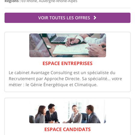
Régions :
69 Rhône, Auvergne-Rhône-Alpes
VOIR TOUTES LES OFFRES
ESPACE ENTREPRISES
Le cabinet Avantage Consulting est un spécialiste du
Recrutement par Approche Directe. Sa spécialité… votre
métier : le Génie Énergétique et Climatique.
ESPACE CANDIDATS