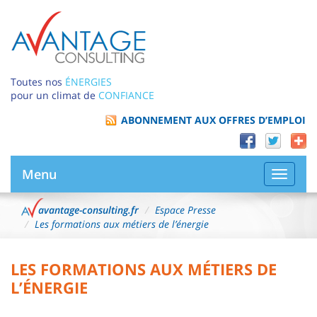
Toutes nos
ÉNERGIES
pour un climat de
CONFIANCE
ABONNEMENT AUX OFFRES D’EMPLOI
Menu
Bascule
la
navigat
avantage-consulting.fr
Espace Presse
Les formations aux métiers de l’énergie
LES FORMATIONS AUX MÉTIERS DE
L’ÉNERGIE