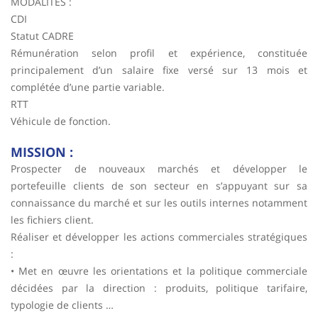
MODALITÉS :
CDI
Statut CADRE
Rémunération selon profil et expérience, constituée
principalement d’un salaire fixe versé sur 13 mois et
complétée d’une partie variable.
RTT
Véhicule de fonction.
MISSION :
Prospecter de nouveaux marchés et développer le
portefeuille clients de son secteur en s’appuyant sur sa
connaissance du marché et sur les outils internes notamment
les fichiers client.
Réaliser et développer les actions commerciales stratégiques
:
• Met en œuvre les orientations et la politique commerciale
décidées par la direction : produits, politique tarifaire,
typologie de clients …