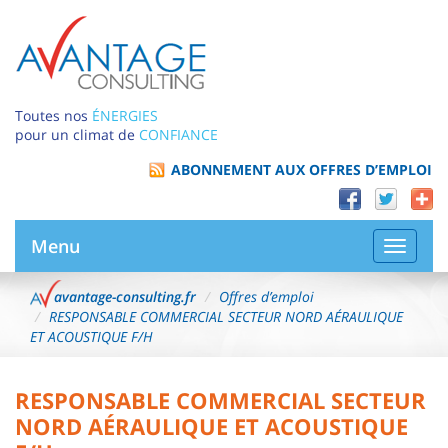
Toutes nos
ÉNERGIES
pour un climat de
CONFIANCE
ABONNEMENT AUX OFFRES D’EMPLOI
Menu
Bascule
la
navigat
avantage-consulting.fr
Offres d’emploi
RESPONSABLE COMMERCIAL SECTEUR NORD AÉRAULIQUE
ET ACOUSTIQUE F/H
RESPONSABLE COMMERCIAL SECTEUR
NORD AÉRAULIQUE ET ACOUSTIQUE