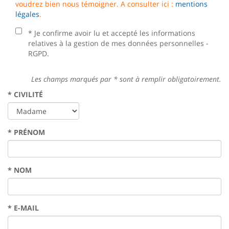
voudrez bien nous témoigner. A consulter ici :
mentions
légales
.
* Je confirme avoir lu et accepté les informations
relatives à la gestion de mes données personnelles -
RGPD.
Les champs marqués par
*
sont à remplir obligatoirement.
*
CIVILITÉ
*
PRÉNOM
*
NOM
*
E-MAIL