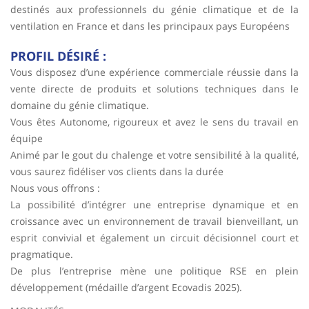
destinés aux professionnels du génie climatique et de la
ventilation en France et dans les principaux pays Européens
PROFIL DÉSIRÉ :
Vous disposez d’une expérience commerciale réussie dans la
vente directe de produits et solutions techniques dans le
domaine du génie climatique.
Vous êtes Autonome, rigoureux et avez le sens du travail en
équipe
Animé par le gout du chalenge et votre sensibilité à la qualité,
vous saurez fidéliser vos clients dans la durée
Nous vous offrons :
La possibilité d’intégrer une entreprise dynamique et en
croissance avec un environnement de travail bienveillant, un
esprit convivial et également un circuit décisionnel court et
pragmatique.
De plus l’entreprise mène une politique RSE en plein
développement (médaille d’argent Ecovadis 2025).