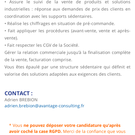
• Assure le suivi de la vente de produits et solutions
industrielles : réponse aux demandes de prix des clients en
coordination avec les supports sédentaires.
• Réalise les chiffrages en situation de pré-commande.
• Fait appliquer les procédures (avant-vente, vente et après-
vente).
• Fait respecter les CGV de la Société.
Gérer la relation commerciale jusqu’à la finalisation complète
de la vente, facturation comprise.
Vous êtes épaulé par une structure sédentaire qui définit et
valorise des solutions adaptées aux exigences des clients.
CONTACT :
Adrien BREBION
adrien.brebion@avantage-consulting.fr
* Vous
ne pouvez déposer votre candidature qu’après
avoir coché la case RGPD.
Merci de la confiance que vous