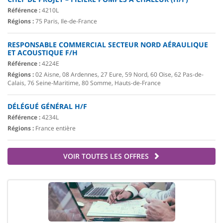
Référence :
4210L
Régions :
75 Paris, Ile-de-France
RESPONSABLE COMMERCIAL SECTEUR NORD AÉRAULIQUE
ET ACOUSTIQUE F/H
Référence :
4224E
Régions :
02 Aisne, 08 Ardennes, 27 Eure, 59 Nord, 60 Oise, 62 Pas-de-
Calais, 76 Seine-Maritime, 80 Somme, Hauts-de-France
DÉLÉGUÉ GÉNÉRAL H/F
Référence :
4234L
Régions :
France entière
VOIR TOUTES LES OFFRES