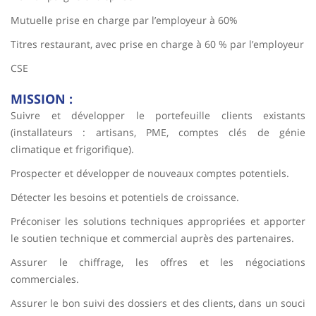
Mutuelle prise en charge par l’employeur à 60%
Titres restaurant, avec prise en charge à 60 % par l’employeur
CSE
MISSION :
Suivre et développer le portefeuille clients existants
(installateurs : artisans, PME, comptes clés de génie
climatique et frigorifique).
Prospecter et développer de nouveaux comptes potentiels.
Détecter les besoins et potentiels de croissance.
Préconiser les solutions techniques appropriées et apporter
le soutien technique et commercial auprès des partenaires.
Assurer le chiffrage, les offres et les négociations
commerciales.
Assurer le bon suivi des dossiers et des clients, dans un souci