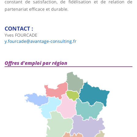
constant de satisfaction, de fidélisation et de relation de
partenariat efficace et durable.
CONTACT :
Yves FOURCADE
y.fourcade@avantage-consulting.fr
Offres d’emploi par région