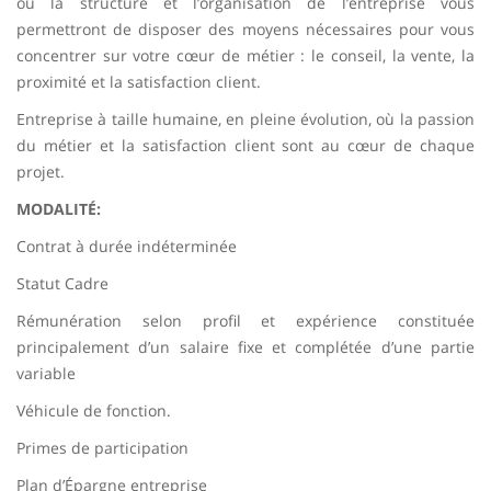
ou la structure et l’organisation de l’entreprise vous
permettront de disposer des moyens nécessaires pour vous
concentrer sur votre cœur de métier : le conseil, la vente, la
proximité et la satisfaction client.
Entreprise à taille humaine, en pleine évolution, où la passion
du métier et la satisfaction client sont au cœur de chaque
projet.
MODALITÉ:
Contrat à durée indéterminée
Statut Cadre
Rémunération selon profil et expérience constituée
principalement d’un salaire fixe et complétée d’une partie
variable
Véhicule de fonction.
Primes de participation
Plan d’Épargne entreprise