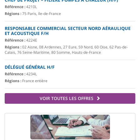
Référence :
4210L
Régions :
75 Paris, Ile-de-France
RESPONSABLE COMMERCIAL SECTEUR NORD AÉRAULIQUE
ET ACOUSTIQUE F/H
Référence :
4224E
Régions :
02 Aisne, 08 Ardennes, 27 Eure, 59 Nord, 60 Oise, 62 Pas-de-
Calais, 76 Seine-Maritime, 80 Somme, Hauts-de-France
DÉLÉGUÉ GÉNÉRAL H/F
Référence :
4234L
Régions :
France entière
VOIR TOUTES LES OFFRES