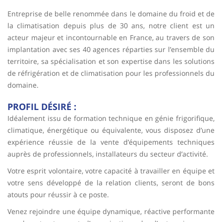
Entreprise de belle renommée dans le domaine du froid et de
la climatisation depuis plus de 30 ans, notre client est un
acteur majeur et incontournable en France, au travers de son
implantation avec ses 40 agences réparties sur l’ensemble du
territoire, sa spécialisation et son expertise dans les solutions
de réfrigération et de climatisation pour les professionnels du
domaine.
PROFIL DÉSIRÉ :
Idéalement issu de formation technique en génie frigorifique,
climatique, énergétique ou équivalente, vous disposez d’une
expérience réussie de la vente d’équipements techniques
auprès de professionnels, installateurs du secteur d’activité.
Votre esprit volontaire, votre capacité à travailler en équipe et
votre sens développé de la relation clients, seront de bons
atouts pour réussir à ce poste.
Venez rejoindre une équipe dynamique, réactive performante