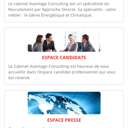
Le cabinet Avantage Consulting est un spécialiste du
Recrutement par Approche Directe. Sa spécialité… votre
métier : le Génie Énergétique et Climatique.
ESPACE CANDIDATS
Le Cabinet Avantage Consulting est heureux de vous
accueillir dans l’espace candidat professionnel qui vous
est réservé.
ESPACE PRESSE