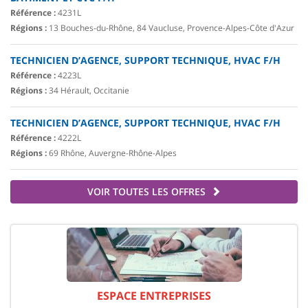
Référence :
4231L
Régions :
13 Bouches-du-Rhône, 84 Vaucluse, Provence-Alpes-Côte d'Azur
TECHNICIEN D’AGENCE, SUPPORT TECHNIQUE, HVAC F/H
Référence :
4223L
Régions :
34 Hérault, Occitanie
TECHNICIEN D’AGENCE, SUPPORT TECHNIQUE, HVAC F/H
Référence :
4222L
Régions :
69 Rhône, Auvergne-Rhône-Alpes
VOIR TOUTES LES OFFRES
ESPACE ENTREPRISES