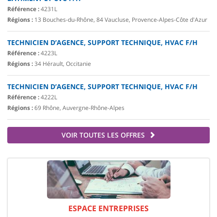
Référence :
4231L
Régions :
13 Bouches-du-Rhône, 84 Vaucluse, Provence-Alpes-Côte d'Azur
TECHNICIEN D’AGENCE, SUPPORT TECHNIQUE, HVAC F/H
Référence :
4223L
Régions :
34 Hérault, Occitanie
TECHNICIEN D’AGENCE, SUPPORT TECHNIQUE, HVAC F/H
Référence :
4222L
Régions :
69 Rhône, Auvergne-Rhône-Alpes
VOIR TOUTES LES OFFRES
ESPACE ENTREPRISES