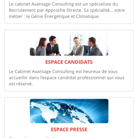
Le cabinet Avantage Consulting est un spécialiste du
Recrutement par Approche Directe. Sa spécialité… votre
métier : le Génie Énergétique et Climatique.
ESPACE CANDIDATS
Le Cabinet Avantage Consulting est heureux de vous
accueillir dans l’espace candidat professionnel qui vous
est réservé.
ESPACE PRESSE