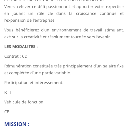
Venez relever ce défi passionnant et apporter votre expertise
en jouant un rôle clé dans la croissance continue et
l’expansion de l’entreprise
Vous bénéficierez d’un environnement de travail stimulant,
axé sur la créativité et résolument tournée vers l’avenir.
LES MODALITES :
Contrat : CDI
Rémunération constituée très principalement d’un salaire fixe
et complétée d’une partie variable.
Participation et intéressement.
RTT
Véhicule de fonction
CE
MISSION :