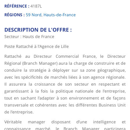
RÉFÉRENCE :
4187L
RÉGIONS :
59 Nord
,
Hauts-de-France
DESCRIPTION DE L'OFFRE :
Secteur : Hauts de France
Poste Rattaché à l’Agence de Lille
Rattaché au Directeur Commercial France, le Directeur
Régional (Branch Manager) aura la charge de construire et de
conduire la stratégie à déployer sur sa zone géographique,
avec les spécificités de marchés liées à son agence régionale.
Il assurera la croissance de son secteur en respectant et
garantissant à la fois la politique nationale de l’entreprise,
tout en sachant l’adapter à son environnement et de façons
transversale et cohérentes avec les différentes Business Unit
de l’entreprise.
Véritable manager disposant d’une intelligence et
connaissance marché, le Branch Manager participera