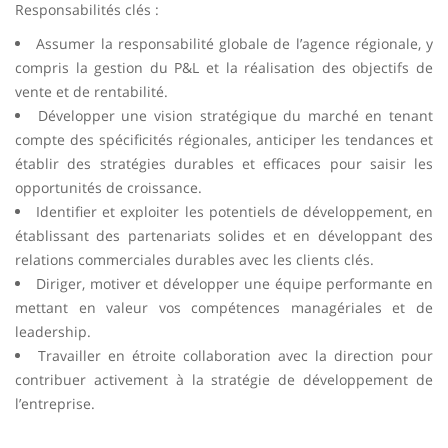
Responsabilités clés :
Assumer la responsabilité globale de l’agence régionale, y
compris la gestion du P&L et la réalisation des objectifs de
vente et de rentabilité.
Développer une vision stratégique du marché en tenant
compte des spécificités régionales, anticiper les tendances et
établir des stratégies durables et efficaces pour saisir les
opportunités de croissance.
Identifier et exploiter les potentiels de développement, en
établissant des partenariats solides et en développant des
relations commerciales durables avec les clients clés.
Diriger, motiver et développer une équipe performante en
mettant en valeur vos compétences managériales et de
leadership.
Travailler en étroite collaboration avec la direction pour
contribuer activement à la stratégie de développement de
l’entreprise.