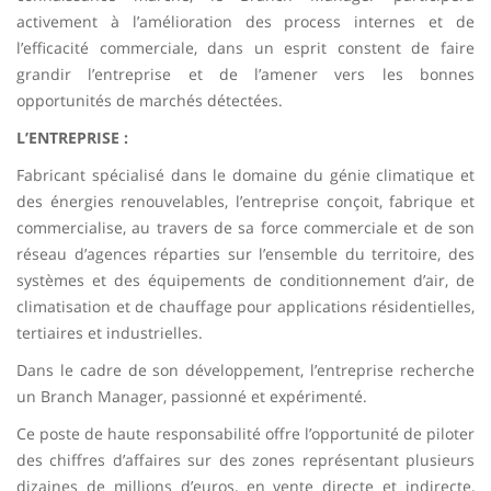
activement à l’amélioration des process internes et de
l’efficacité commerciale, dans un esprit constent de faire
grandir l’entreprise et de l’amener vers les bonnes
opportunités de marchés détectées.
L’ENTREPRISE :
Fabricant spécialisé dans le domaine du génie climatique et
des énergies renouvelables, l’entreprise conçoit, fabrique et
commercialise, au travers de sa force commerciale et de son
réseau d’agences réparties sur l’ensemble du territoire, des
systèmes et des équipements de conditionnement d’air, de
climatisation et de chauffage pour applications résidentielles,
tertiaires et industrielles.
Dans le cadre de son développement, l’entreprise recherche
un Branch Manager, passionné et expérimenté.
Ce poste de haute responsabilité offre l’opportunité de piloter
des chiffres d’affaires sur des zones représentant plusieurs
dizaines de millions d’euros, en vente directe et indirecte,