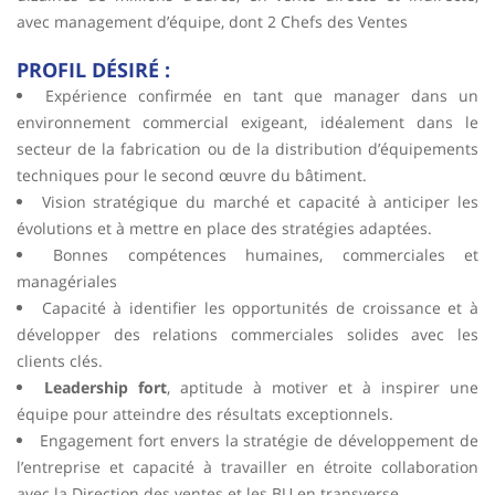
avec management d’équipe, dont 2 Chefs des Ventes
PROFIL DÉSIRÉ :
Expérience confirmée en tant que manager dans un
environnement commercial exigeant, idéalement dans le
secteur de la fabrication ou de la distribution d’équipements
techniques pour le second œuvre du bâtiment.
Vision stratégique du marché et capacité à anticiper les
évolutions et à mettre en place des stratégies adaptées.
Bonnes compétences humaines, commerciales et
managériales
Capacité à identifier les opportunités de croissance et à
développer des relations commerciales solides avec les
clients clés.
Leadership fort
, aptitude à motiver et à inspirer une
équipe pour atteindre des résultats exceptionnels.
Engagement fort envers la stratégie de développement de
l’entreprise et capacité à travailler en étroite collaboration
avec la Direction des ventes et les BU en transverse.