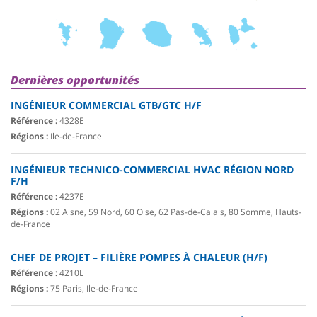
Dernières opportunités
INGÉNIEUR COMMERCIAL GTB/GTC H/F
Référence :
4328E
Régions :
Ile-de-France
INGÉNIEUR TECHNICO-COMMERCIAL HVAC RÉGION NORD
F/H
Référence :
4237E
Régions :
02 Aisne, 59 Nord, 60 Oise, 62 Pas-de-Calais, 80 Somme, Hauts-
de-France
CHEF DE PROJET – FILIÈRE POMPES À CHALEUR (H/F)
Référence :
4210L
Régions :
75 Paris, Ile-de-France