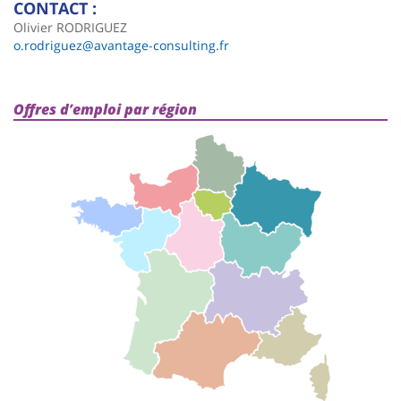
CONTACT :
Olivier RODRIGUEZ
o.rodriguez@avantage-consulting.fr
Offres d’emploi par région