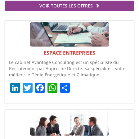
VOIR TOUTES LES OFFRES
ESPACE ENTREPRISES
Le cabinet Avantage Consulting est un spécialiste du
Recrutement par Approche Directe. Sa spécialité… votre
métier : le Génie Énergétique et Climatique.
LinkedIn
Twitter
Facebook
WhatsApp
Share