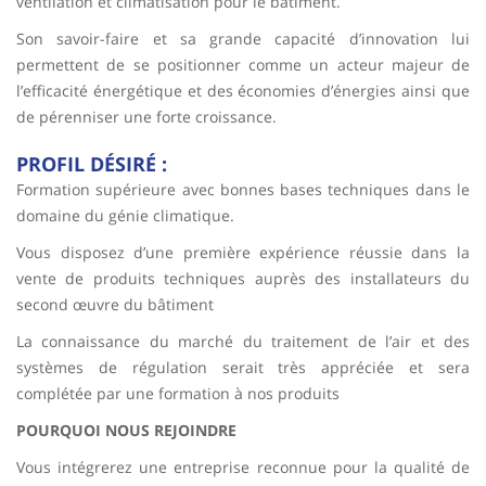
ventilation et climatisation pour le bâtiment.
Son savoir-faire et sa grande capacité d’innovation lui
permettent de se positionner comme un acteur majeur de
l’efficacité énergétique et des économies d’énergies ainsi que
de pérenniser une forte croissance.
PROFIL DÉSIRÉ :
Formation supérieure avec bonnes bases techniques dans le
domaine du génie climatique.
Vous disposez d’une première expérience réussie dans la
vente de produits techniques auprès des installateurs du
second œuvre du bâtiment
La connaissance du marché du traitement de l’air et des
systèmes de régulation serait très appréciée et sera
complétée par une formation à nos produits
POURQUOI NOUS REJOINDRE
Vous intégrerez une entreprise reconnue pour la qualité de