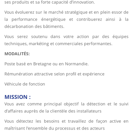
ses produits et sa forte capacité d’innovation.
Vous évoluerez sur le marché stratégique et en plein essor de
la performance énergétique et contribuerez ainsi à la
décarbonation des bâtiments.
Vous serez soutenu dans votre action par des équipes
techniques, markéting et commerciales performantes.
MODALITÉS:
Poste basé en Bretagne ou en Normandie.
Rémunération attractive selon profil et expérience
Véhicule de fonction
MISSION :
Vous avez comme principal objectif la détection et le suivi
d’affaires auprès de la clientèle des installateurs
Vous détectez les besoins et travaillez de façon active en
maîtrisant l’ensemble du processus et des acteurs