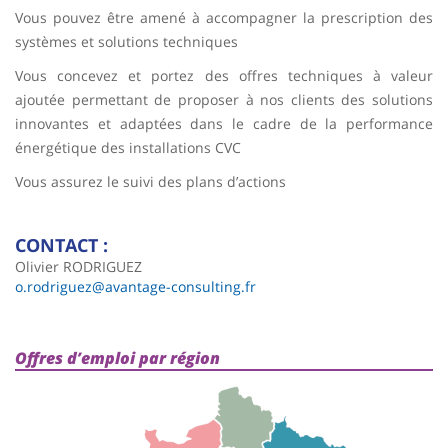
Vous pouvez être amené à accompagner la prescription des
systèmes et solutions techniques
Vous concevez et portez des offres techniques à valeur
ajoutée permettant de proposer à nos clients des solutions
innovantes et adaptées dans le cadre de la performance
énergétique des installations CVC
Vous assurez le suivi des plans d’actions
CONTACT :
Olivier RODRIGUEZ
o.rodriguez@avantage-consulting.fr
Offres d’emploi par région