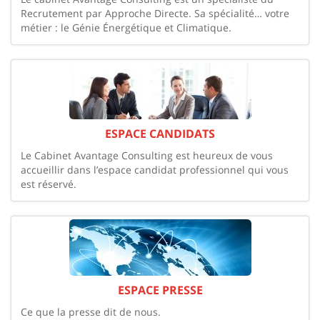
Recrutement par Approche Directe. Sa spécialité… votre
métier : le Génie Énergétique et Climatique.
ESPACE CANDIDATS
Le Cabinet Avantage Consulting est heureux de vous
accueillir dans l’espace candidat professionnel qui vous
est réservé.
ESPACE PRESSE
Ce que la presse dit de nous.