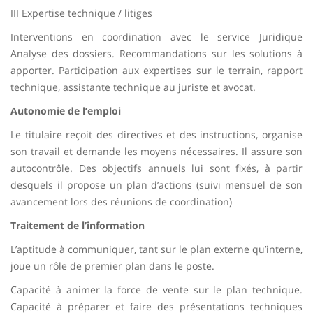
III Expertise technique / litiges
Interventions en coordination avec le service Juridique
Analyse des dossiers. Recommandations sur les solutions à
apporter. Participation aux expertises sur le terrain, rapport
technique, assistante technique au juriste et avocat.
Autonomie de l’emploi
Le titulaire reçoit des directives et des instructions, organise
son travail et demande les moyens nécessaires. Il assure son
autocontrôle. Des objectifs annuels lui sont fixés, à partir
desquels il propose un plan d’actions (suivi mensuel de son
avancement lors des réunions de coordination)
Traitement de l’information
L’aptitude à communiquer, tant sur le plan externe qu’interne,
joue un rôle de premier plan dans le poste.
Capacité à animer la force de vente sur le plan technique.
Capacité à préparer et faire des présentations techniques