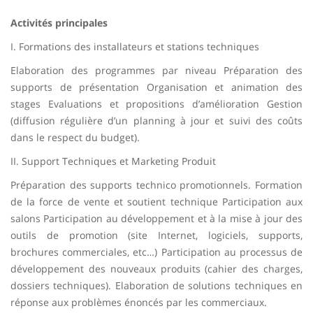
Activités principales
I. Formations des installateurs et stations techniques
Elaboration des programmes par niveau Préparation des
supports de présentation Organisation et animation des
stages Evaluations et propositions d’amélioration Gestion
(diffusion régulière d’un planning à jour et suivi des coûts
dans le respect du budget).
II. Support Techniques et Marketing Produit
Préparation des supports technico promotionnels. Formation
de la force de vente et soutient technique Participation aux
salons Participation au développement et à la mise à jour des
outils de promotion (site Internet, logiciels, supports,
brochures commerciales, etc…) Participation au processus de
développement des nouveaux produits (cahier des charges,
dossiers techniques). Elaboration de solutions techniques en
réponse aux problèmes énoncés par les commerciaux.