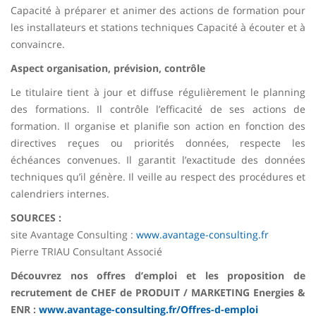
Capacité à préparer et animer des actions de formation pour
les installateurs et stations techniques Capacité à écouter et à
convaincre.
Aspect organisation, prévision, contrôle
Le titulaire tient à jour et diffuse régulièrement le planning
des formations. Il contrôle l’efficacité de ses actions de
formation. Il organise et planifie son action en fonction des
directives reçues ou priorités données, respecte les
échéances convenues. Il garantit l’exactitude des données
techniques qu’il génère. Il veille au respect des procédures et
calendriers internes.
SOURCES :
site Avantage Consulting :
www.avantage-consulting.fr
Pierre TRIAU Consultant Associé
Découvrez nos offres d’emploi et les proposition de
recrutement de CHEF de PRODUIT / MARKETING Energies &
ENR :
www.avantage-consulting.fr/Offres-d-emploi