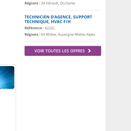
Régions :
34 Hérault, Occitanie
TECHNICIEN D’AGENCE, SUPPORT
TECHNIQUE, HVAC F/H
Référence :
4222L
Régions :
69 Rhône, Auvergne-Rhône-Alpes
VOIR TOUTES LES OFFRES
.