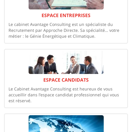
ESPACE ENTREPRISES
Le cabinet Avantage Consulting est un spécialiste du
Recrutement par Approche Directe. Sa spécialité… votre
métier : le Génie Énergétique et Climatique.
ESPACE CANDIDATS
Le Cabinet Avantage Consulting est heureux de vous
accueillir dans l’espace candidat professionnel qui vous
est réservé.