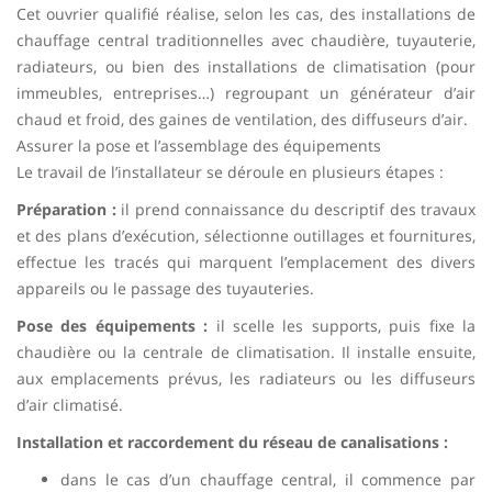
Cet ouvrier qualifié réalise, selon les cas, des installations de
chauffage central traditionnelles avec chaudière, tuyauterie,
radiateurs, ou bien des installations de climatisation (pour
immeubles, entreprises…) regroupant un générateur d’air
chaud et froid, des gaines de ventilation, des diffuseurs d’air.
Assurer la pose et l’assemblage des équipements
Le travail de l’installateur se déroule en plusieurs étapes :
Préparation :
il prend connaissance du descriptif des travaux
et des plans d’exécution, sélectionne outillages et fournitures,
effectue les tracés qui marquent l’emplacement des divers
appareils ou le passage des tuyauteries.
Pose des équipements :
il scelle les supports, puis fixe la
chaudière ou la centrale de climatisation. Il installe ensuite,
aux emplacements prévus, les radiateurs ou les diffuseurs
d’air climatisé.
Installation et raccordement du réseau de canalisations :
dans le cas d’un chauffage central, il commence par