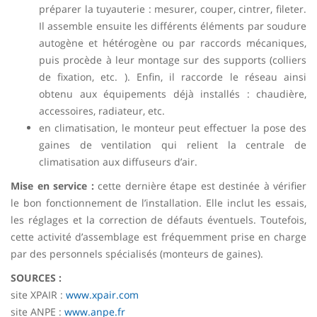
préparer la tuyauterie : mesurer, couper, cintrer, fileter.
Il assemble ensuite les différents éléments par soudure
autogène et hétérogène ou par raccords mécaniques,
puis procède à leur montage sur des supports (colliers
de fixation, etc. ). Enfin, il raccorde le réseau ainsi
obtenu aux équipements déjà installés : chaudière,
accessoires, radiateur, etc.
en climatisation, le monteur peut effectuer la pose des
gaines de ventilation qui relient la centrale de
climatisation aux diffuseurs d’air.
Mise en service :
cette dernière étape est destinée à vérifier
le bon fonctionnement de l’installation. Elle inclut les essais,
les réglages et la correction de défauts éventuels. Toutefois,
cette activité d’assemblage est fréquemment prise en charge
par des personnels spécialisés (monteurs de gaines).
SOURCES :
site XPAIR :
www.xpair.com
site ANPE :
www.anpe.fr