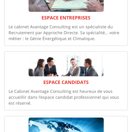
ESPACE ENTREPRISES
Le cabinet Avantage Consulting est un spécialiste du
Recrutement par Approche Directe. Sa spécialité… votre
métier : le Génie Énergétique et Climatique.
ESPACE CANDIDATS
Le Cabinet Avantage Consulting est heureux de vous
accueillir dans l’espace candidat professionnel qui vous
est réservé.