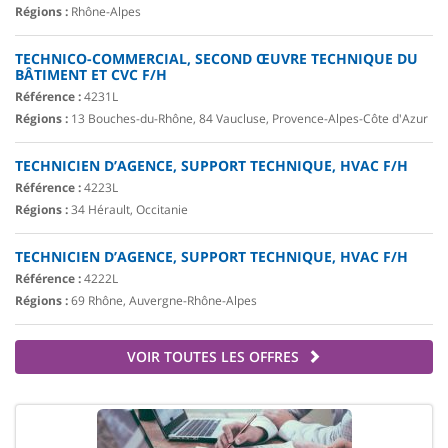
Régions :
Rhône-Alpes
TECHNICO-COMMERCIAL, SECOND ŒUVRE TECHNIQUE DU
BÂTIMENT ET CVC F/H
Référence :
4231L
Régions :
13 Bouches-du-Rhône, 84 Vaucluse, Provence-Alpes-Côte d'Azur
TECHNICIEN D’AGENCE, SUPPORT TECHNIQUE, HVAC F/H
Référence :
4223L
Régions :
34 Hérault, Occitanie
TECHNICIEN D’AGENCE, SUPPORT TECHNIQUE, HVAC F/H
Référence :
4222L
Régions :
69 Rhône, Auvergne-Rhône-Alpes
VOIR TOUTES LES OFFRES