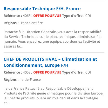
Responsable Technique F/H, France
Référence :
4063L
OFFRE POURVUE
Type d'offre :
CDI
Régions :
France entière
Rattaché à la Direction Générale, vous avez la responsabilité
du Service Technique sur le plan, technique, administratif et
humain. Vous encadrez une équipe, coordonnez l’activité et
assurez la…
CHEF DE PRODUITS HVAC – Climatisation et
Conditionnement, Europe F/H
Référence :
4058L
OFFRE POURVUE
Type d'offre :
CDI
Régions :
Ile-de-France
Ile de France Rattaché au Responsable Développement
Produits de l’activité génie climatique pour la division Europe,
le Chef de produits jouera un rôle décisif dans la stratégie
et…