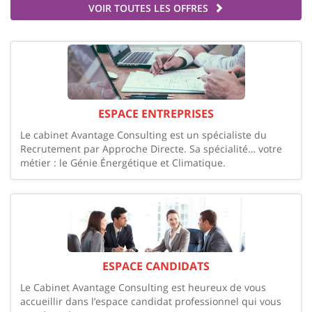
VOIR TOUTES LES OFFRES
ESPACE ENTREPRISES
Le cabinet Avantage Consulting est un spécialiste du
Recrutement par Approche Directe. Sa spécialité… votre
métier : le Génie Énergétique et Climatique.
ESPACE CANDIDATS
Le Cabinet Avantage Consulting est heureux de vous
accueillir dans l’espace candidat professionnel qui vous