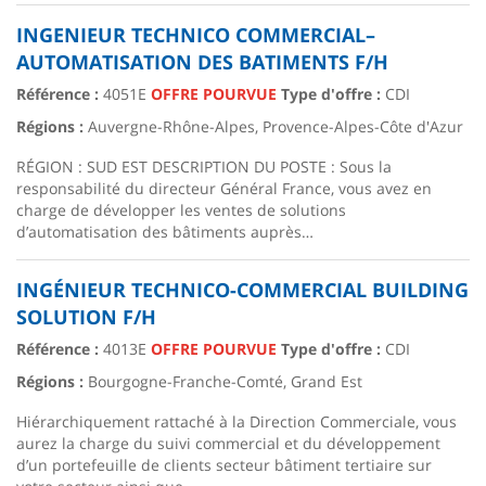
INGENIEUR TECHNICO COMMERCIAL–
AUTOMATISATION DES BATIMENTS F/H
Référence :
4051E
OFFRE POURVUE
Type d'offre :
CDI
Régions :
Auvergne-Rhône-Alpes, Provence-Alpes-Côte d'Azur
RÉGION : SUD EST DESCRIPTION DU POSTE : Sous la
responsabilité du directeur Général France, vous avez en
charge de développer les ventes de solutions
d’automatisation des bâtiments auprès…
INGÉNIEUR TECHNICO-COMMERCIAL BUILDING
SOLUTION F/H
Référence :
4013E
OFFRE POURVUE
Type d'offre :
CDI
Régions :
Bourgogne-Franche-Comté, Grand Est
Hiérarchiquement rattaché à la Direction Commerciale, vous
aurez la charge du suivi commercial et du développement
d’un portefeuille de clients secteur bâtiment tertiaire sur