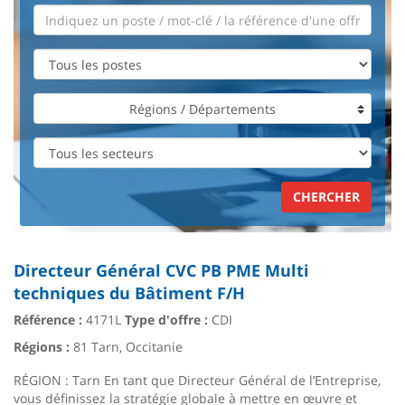
Régions / Départements
CHERCHER
Directeur Général CVC PB PME Multi
techniques du Bâtiment F/H
Référence :
4171L
Type d'offre :
CDI
Régions :
81 Tarn, Occitanie
RÉGION : Tarn En tant que Directeur Général de l’Entreprise,
vous définissez la stratégie globale à mettre en œuvre et