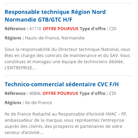
Responsable technique Région Nord
Normandie GTB/GTC H/F
Référence :
4111E
OFFRE POURVUE
Type d'offre :
CDI
Régions :
Hauts-de-France, Normandie
Sous la responsabilité du Directeur technique National, vous
êtes en charge des contrats de maintenance et du SAV. Vous
constituez et managez une équipe de techniciens dédiée.
L’ENTREPRISE…
Technico-commercial sédentaire CVC F/H
Référence :
4084L
OFFRE POURVUE
Type d'offre :
CDI
Régions :
Ile-de-France
Ile de France Rattaché au Responsable d’Activité HVAC – FP,
ambassadeur de la marque, vous représentez l’entreprise
auprès des clients, des prospects et partenaires de votre
secteur d’activité.…