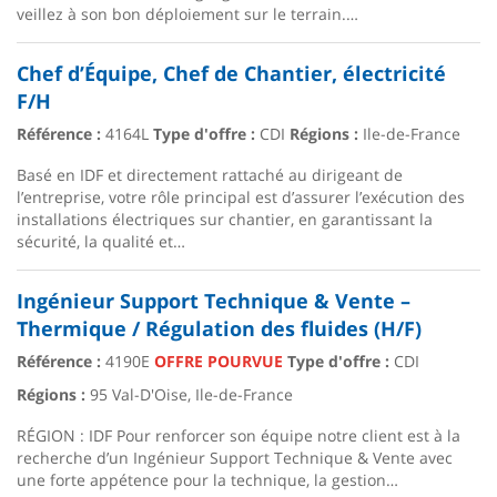
veillez à son bon déploiement sur le terrain.…
Chef d’Équipe, Chef de Chantier, électricité
F/H
Référence :
4164L
Type d'offre :
CDI
Régions :
Ile-de-France
Basé en IDF et directement rattaché au dirigeant de
l’entreprise, votre rôle principal est d’assurer l’exécution des
installations électriques sur chantier, en garantissant la
sécurité, la qualité et…
Ingénieur Support Technique & Vente –
Thermique / Régulation des fluides (H/F)
Référence :
4190E
OFFRE POURVUE
Type d'offre :
CDI
Régions :
95 Val-D'Oise, Ile-de-France
RÉGION : IDF Pour renforcer son équipe notre client est à la
recherche d’un Ingénieur Support Technique & Vente avec
une forte appétence pour la technique, la gestion…