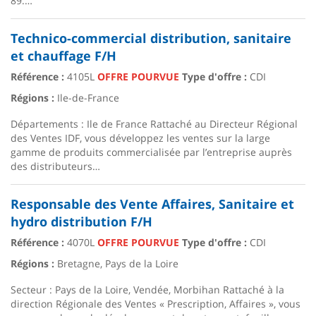
89.…
Technico-commercial distribution, sanitaire
et chauffage F/H
Référence :
4105L
OFFRE POURVUE
Type d'offre :
CDI
Régions :
Ile-de-France
Départements : Ile de France Rattaché au Directeur Régional
des Ventes IDF, vous développez les ventes sur la large
gamme de produits commercialisée par l’entreprise auprès
des distributeurs…
Responsable des Vente Affaires, Sanitaire et
hydro distribution F/H
Référence :
4070L
OFFRE POURVUE
Type d'offre :
CDI
Régions :
Bretagne, Pays de la Loire
Secteur : Pays de la Loire, Vendée, Morbihan Rattaché à la
direction Régionale des Ventes « Prescription, Affaires », vous