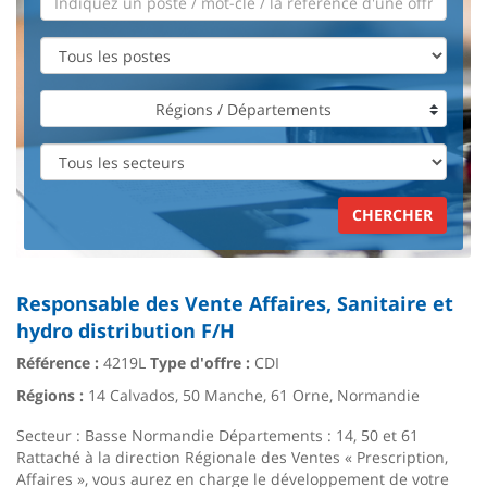
Régions / Départements
CHERCHER
Responsable des Vente Affaires, Sanitaire et
hydro distribution F/H
Référence :
4219L
Type d'offre :
CDI
Régions :
14 Calvados, 50 Manche, 61 Orne, Normandie
Secteur : Basse Normandie Départements : 14, 50 et 61
Rattaché à la direction Régionale des Ventes « Prescription,
Affaires », vous aurez en charge le développement de votre