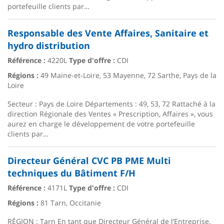
portefeuille clients par…
Responsable des Vente Affaires, Sanitaire et
hydro distribution
Référence :
4220L
Type d'offre :
CDI
Régions :
49 Maine-et-Loire, 53 Mayenne, 72 Sarthe, Pays de la
Loire
Secteur : Pays de Loire Départements : 49, 53, 72 Rattaché à la
direction Régionale des Ventes « Prescription, Affaires », vous
aurez en charge le développement de votre portefeuille
clients par…
Directeur Général CVC PB PME Multi
techniques du Bâtiment F/H
Référence :
4171L
Type d'offre :
CDI
Régions :
81 Tarn, Occitanie
RÉGION : Tarn En tant que Directeur Général de l’Entreprise,