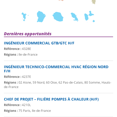
Dernières opportunités
INGÉNIEUR COMMERCIAL GTB/GTC H/F
Référence :
4328E
Régions :
Ile-de-France
INGÉNIEUR TECHNICO-COMMERCIAL HVAC RÉGION NORD
F/H
Référence :
4237E
Régions :
02 Aisne, 59 Nord, 60 Oise, 62 Pas-de-Calais, 80 Somme, Hauts-
de-France
CHEF DE PROJET – FILIÈRE POMPES À CHALEUR (H/F)
Référence :
4210L
Régions :
75 Paris, Ile-de-France