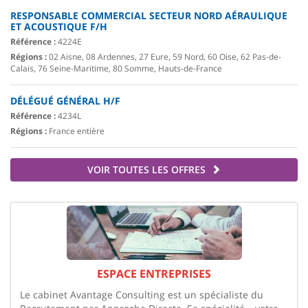
RESPONSABLE COMMERCIAL SECTEUR NORD AÉRAULIQUE
ET ACOUSTIQUE F/H
Référence :
4224E
Régions :
02 Aisne, 08 Ardennes, 27 Eure, 59 Nord, 60 Oise, 62 Pas-de-
Calais, 76 Seine-Maritime, 80 Somme, Hauts-de-France
DÉLÉGUÉ GÉNÉRAL H/F
Référence :
4234L
Régions :
France entière
VOIR TOUTES LES OFFRES
ESPACE ENTREPRISES
Le cabinet Avantage Consulting est un spécialiste du