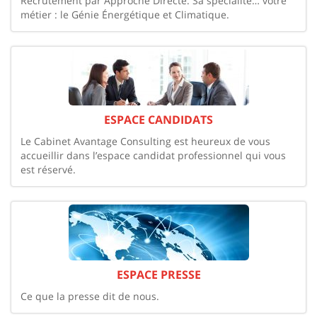
Recrutement par Approche Directe. Sa spécialité… votre
métier : le Génie Énergétique et Climatique.
ESPACE CANDIDATS
Le Cabinet Avantage Consulting est heureux de vous
accueillir dans l’espace candidat professionnel qui vous
est réservé.
ESPACE PRESSE
Ce que la presse dit de nous.