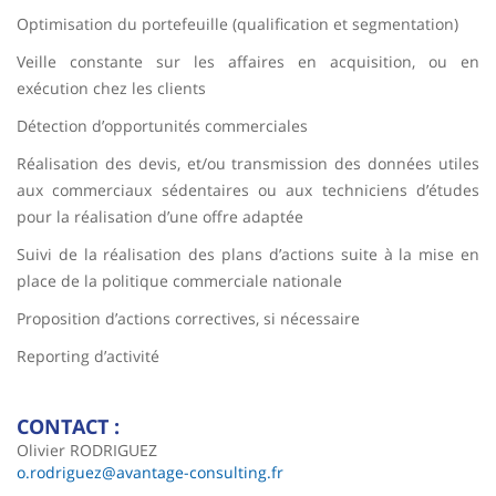
Optimisation du portefeuille (qualification et segmentation)
Veille constante sur les affaires en acquisition, ou en
exécution chez les clients
Détection d’opportunités commerciales
Réalisation des devis, et/ou transmission des données utiles
aux commerciaux sédentaires ou aux techniciens d’études
pour la réalisation d’une offre adaptée
Suivi de la réalisation des plans d’actions suite à la mise en
place de la politique commerciale nationale
Proposition d’actions correctives, si nécessaire
Reporting d’activité
CONTACT :
Olivier RODRIGUEZ
o.rodriguez@avantage-consulting.fr