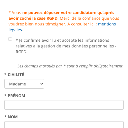
* Vous
ne pouvez déposer votre candidature qu’après
avoir coché la case RGPD.
Merci de la confiance que vous
voudrez bien nous témoigner. A consulter ici :
mentions
légales
.
* Je confirme avoir lu et accepté les informations
relatives à la gestion de mes données personnelles -
RGPD.
Les champs marqués par
*
sont à remplir obligatoirement.
*
CIVILITÉ
*
PRÉNOM
*
NOM