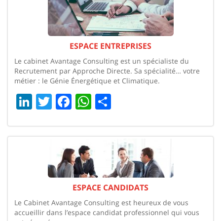
ESPACE ENTREPRISES
Le cabinet Avantage Consulting est un spécialiste du
Recrutement par Approche Directe. Sa spécialité… votre
métier : le Génie Énergétique et Climatique.
LinkedIn
Twitter
Facebook
WhatsApp
Share
ESPACE CANDIDATS
Le Cabinet Avantage Consulting est heureux de vous
accueillir dans l’espace candidat professionnel qui vous