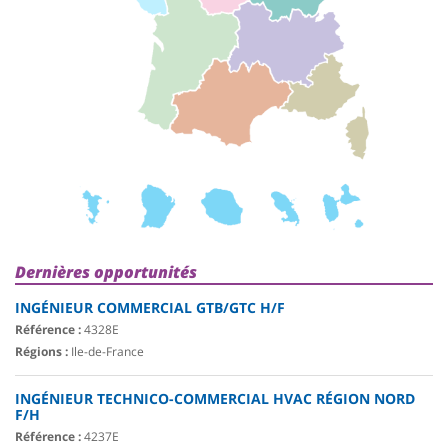
Dernières opportunités
INGÉNIEUR COMMERCIAL GTB/GTC H/F
Référence :
4328E
Régions :
Ile-de-France
INGÉNIEUR TECHNICO-COMMERCIAL HVAC RÉGION NORD
F/H
Référence :
4237E