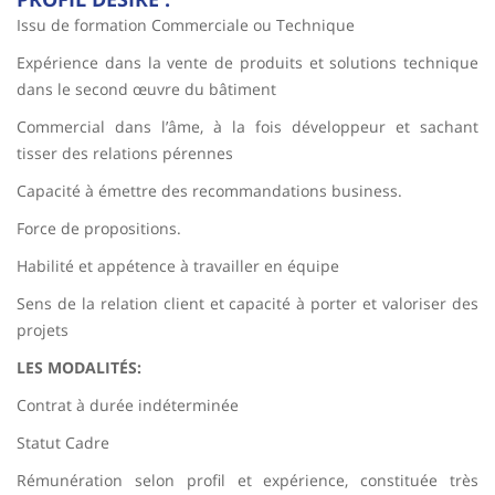
Issu de formation Commerciale ou Technique
Expérience dans la vente de produits et solutions technique
dans le second œuvre du bâtiment
Commercial dans l’âme, à la fois développeur et sachant
tisser des relations pérennes
Capacité à émettre des recommandations business.
Force de propositions.
Habilité et appétence à travailler en équipe
Sens de la relation client et capacité à porter et valoriser des
projets
LES MODALITÉS:
Contrat à durée indéterminée
Statut Cadre
Rémunération selon profil et expérience, constituée très