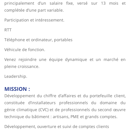
principalement d’un salaire fixe, versé sur 13 mois et
complétée d’une part variable.
Participation et intéressement.
RTT
Téléphone et ordinateur, portables
Véhicule de fonction.
Venez rejoindre une équipe dynamique et un marché en
pleine croissance.
Leadership.
MISSION :
Développement du chiffre d’affaires et du portefeuille client,
constituée d’installateurs professionnels du domaine du
génie climatique (CVC) et de professionnels du second œuvre
technique du bâtiment : artisans, PME et grands comptes.
Développement, ouverture et suivi de comptes clients