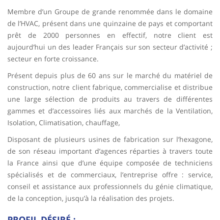
Membre d’un Groupe de grande renommée dans le domaine
de l’HVAC, présent dans une quinzaine de pays et comportant
prêt de 2000 personnes en effectif, notre client est
aujourd’hui un des leader Français sur son secteur d’activité ;
secteur en forte croissance.
Présent depuis plus de 60 ans sur le marché du matériel de
construction, notre client fabrique, commercialise et distribue
une large sélection de produits au travers de différentes
gammes et d’accessoires liés aux marchés de la Ventilation,
Isolation, Climatisation, chauffage,
Disposant de plusieurs usines de fabrication sur l’hexagone,
de son réseau important d’agences réparties à travers toute
la France ainsi que d’une équipe composée de techniciens
spécialisés et de commerciaux, l’entreprise offre : service,
conseil et assistance aux professionnels du génie climatique,
de la conception, jusqu’à la réalisation des projets.
PROFIL DÉSIRÉ :