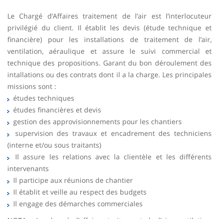
Le Chargé d’Affaires traitement de l’air est l’interlocuteur
privilégié du client. Il établit les devis (étude technique et
financière) pour les installations de traitement de l’air,
ventilation, aéraulique et assure le suivi commercial et
technique des propositions. Garant du bon déroulement des
intallations ou des contrats dont il a la charge. Les principales
missions sont :
études techniques
études financières et devis
gestion des approvisionnements pour les chantiers
supervision des travaux et encadrement des techniciens
(interne et/ou sous traitants)
Il assure les relations avec la clientèle et les différents
intervenants
Il participe aux réunions de chantier
Il établit et veille au respect des budgets
Il engage des démarches commerciales