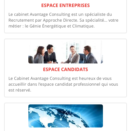
ESPACE ENTREPRISES
Le cabinet Avantage Consulting est un spécialiste du
Recrutement par Approche Directe. Sa spécialité… votre
métier : le Génie Énergétique et Climatique.
ESPACE CANDIDATS
Le Cabinet Avantage Consulting est heureux de vous
accueillir dans l’espace candidat professionnel qui vous
est réservé.