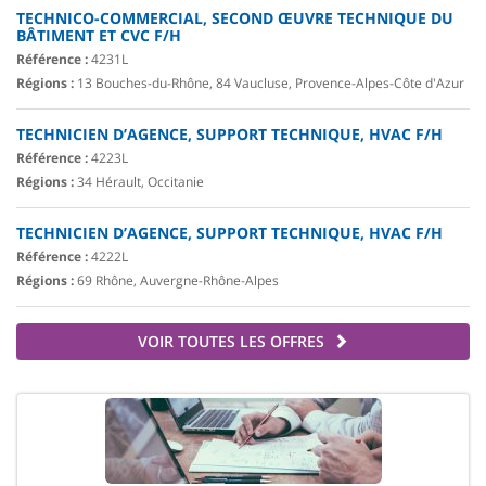
TECHNICO-COMMERCIAL, SECOND ŒUVRE TECHNIQUE DU
BÂTIMENT ET CVC F/H
Référence :
4231L
Régions :
13 Bouches-du-Rhône, 84 Vaucluse, Provence-Alpes-Côte d'Azur
TECHNICIEN D’AGENCE, SUPPORT TECHNIQUE, HVAC F/H
Référence :
4223L
Régions :
34 Hérault, Occitanie
TECHNICIEN D’AGENCE, SUPPORT TECHNIQUE, HVAC F/H
Référence :
4222L
Régions :
69 Rhône, Auvergne-Rhône-Alpes
VOIR TOUTES LES OFFRES