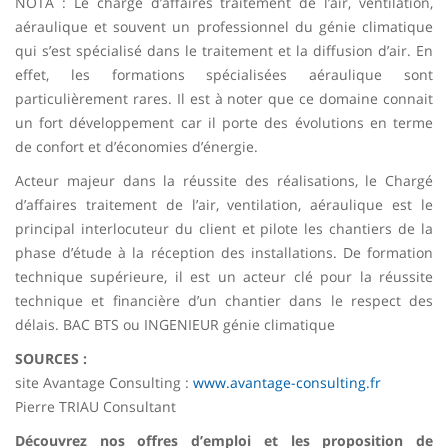
NOTA : Le chargé d’affaires traitement de l’air, ventilation,
aéraulique et souvent un professionnel du génie climatique
qui s’est spécialisé dans le traitement et la diffusion d’air. En
effet, les formations spécialisées aéraulique sont
particulièrement rares. Il est à noter que ce domaine connait
un fort développement car il porte des évolutions en terme
de confort et d’économies d’énergie.
Acteur majeur dans la réussite des réalisations, le Chargé
d’affaires traitement de l’air, ventilation, aéraulique est le
principal interlocuteur du client et pilote les chantiers de la
phase d’étude à la réception des installations. De formation
technique supérieure, il est un acteur clé pour la réussite
technique et financière d’un chantier dans le respect des
délais. BAC BTS ou INGENIEUR génie climatique
SOURCES :
site Avantage Consulting :
www.avantage-consulting.fr
Pierre TRIAU Consultant
Découvrez nos offres d’emploi et les proposition de