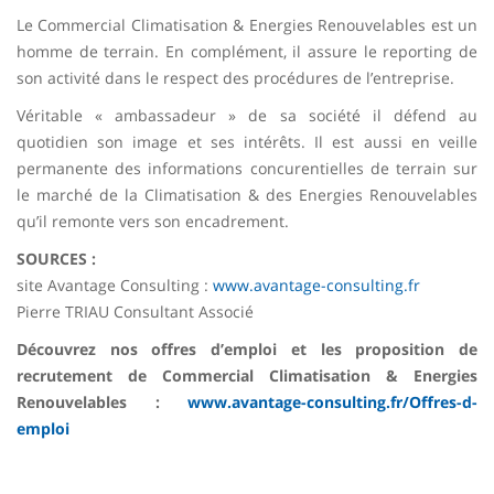
Le Commercial Climatisation & Energies Renouvelables est un
homme de terrain. En complément, il assure le reporting de
son activité dans le respect des procédures de l’entreprise.
Véritable « ambassadeur » de sa société il défend au
quotidien son image et ses intérêts. Il est aussi en veille
permanente des informations concurentielles de terrain sur
le marché de la Climatisation & des Energies Renouvelables
qu’il remonte vers son encadrement.
SOURCES :
site Avantage Consulting :
www.avantage-consulting.fr
Pierre TRIAU Consultant Associé
Découvrez nos offres d’emploi et les proposition de
recrutement de Commercial Climatisation & Energies
Renouvelables :
www.avantage-consulting.fr/Offres-d-
emploi