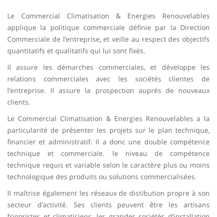
Le Commercial Climatisation & Energies Renouvelables
applique la politique commerciale définie par la Direction
Commerciale de l’entreprise, et veille au respect des objectifs
quantitatifs et qualitatifs qui lui sont fixés.
Il assure les démarches commerciales, et développe les
relations commerciales avec les sociétés clientes de
l’entreprise. Il assure la prospection auprés de nouveaux
clients.
Le Commercial Climatisation & Energies Renouvelables a la
particularité de présenter les projets sur le plan technique,
financier et administratif. Il a donc une double compétence
technique et commerciale. le niveau de compétence
technique requis et variable selon le caractère plus ou moins
technologique des produits ou solutions commercialisées.
Il maîtrise également les réseaux de distibution propre à son
secteur d’activité. Ses clients peuvent être les artisans
frigoristes et climaticiens, les grandes sociétés d’installation