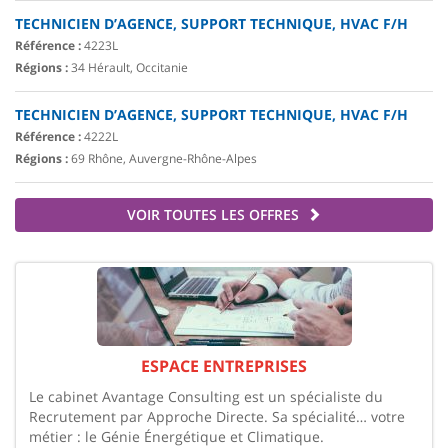
TECHNICIEN D’AGENCE, SUPPORT TECHNIQUE, HVAC F/H
Référence :
4223L
Régions :
34 Hérault, Occitanie
TECHNICIEN D’AGENCE, SUPPORT TECHNIQUE, HVAC F/H
Référence :
4222L
Régions :
69 Rhône, Auvergne-Rhône-Alpes
VOIR TOUTES LES OFFRES
ESPACE ENTREPRISES
Le cabinet Avantage Consulting est un spécialiste du
Recrutement par Approche Directe. Sa spécialité… votre
métier : le Génie Énergétique et Climatique.