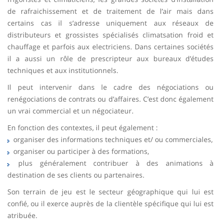
de rafraichissement et de traitement de l’air mais dans
certains cas il s’adresse uniquement aux réseaux de
distributeurs et grossistes spécialisés climatsation froid et
chauffage et parfois aux electriciens. Dans certaines sociétés
il a aussi un rôle de prescripteur aux bureaux d’études
techniques et aux institutionnels.
Il peut intervenir dans le cadre des négociations ou
renégociations de contrats ou d’affaires. C’est donc également
un vrai commercial et un négociateur.
En fonction des contextes, il peut également :
organiser des informations techniques et/ ou commerciales,
organiser ou participer à des formations,
plus généralement contribuer à des animations à
destination de ses clients ou partenaires.
Son terrain de jeu est le secteur géographique qui lui est
confié, ou il exerce auprès de la clientèle spécifique qui lui est
atribuée.