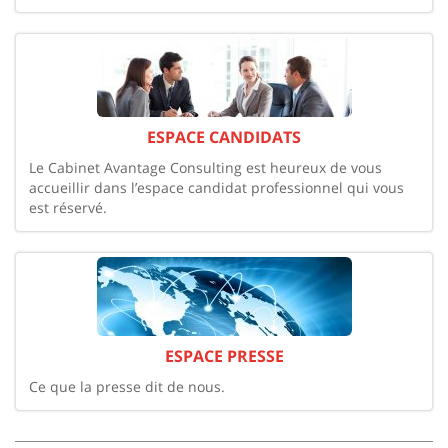
ESPACE CANDIDATS
Le Cabinet Avantage Consulting est heureux de vous
accueillir dans l’espace candidat professionnel qui vous
est réservé.
ESPACE PRESSE
Ce que la presse dit de nous.