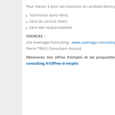
Pour mener à bien ses missions, le candidat devra p
Technicien dans l’âme,
Sens du service client,
Sens des responsabilités
SOURCES :
site Avantage Consulting :
www.avantage-consulting
Pierre TRIAU Consultant Associé
Découvrez nos offres d’emploi et les propositi
consulting.fr/Offres-d-emploi