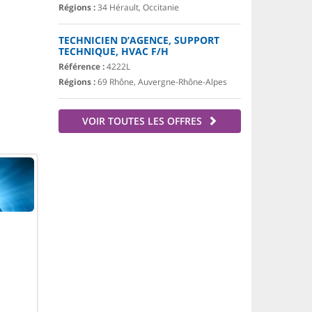
Régions :
34 Hérault, Occitanie
TECHNICIEN D’AGENCE, SUPPORT
TECHNIQUE, HVAC F/H
Référence :
4222L
Régions :
69 Rhône, Auvergne-Rhône-Alpes
VOIR TOUTES LES OFFRES
.