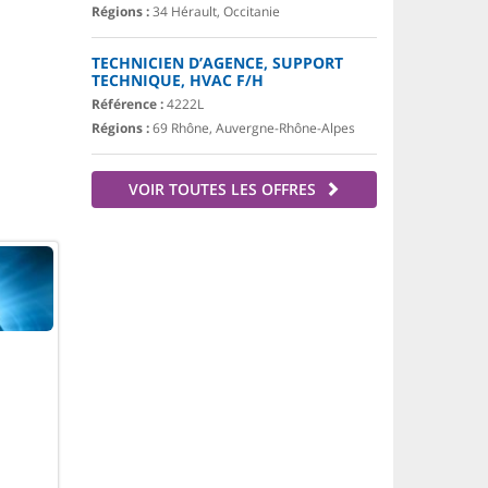
Régions :
34 Hérault, Occitanie
TECHNICIEN D’AGENCE, SUPPORT
TECHNIQUE, HVAC F/H
Référence :
4222L
Régions :
69 Rhône, Auvergne-Rhône-Alpes
VOIR TOUTES LES OFFRES
.