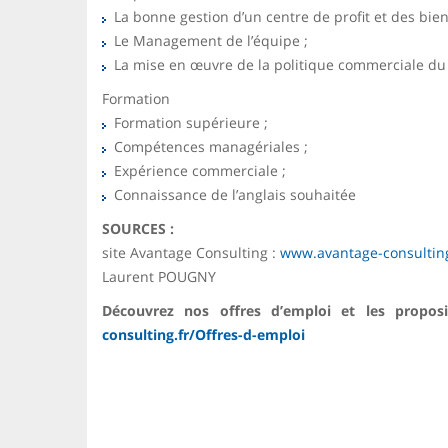
La bonne gestion d’un centre de profit et des bien
Le Management de l’équipe ;
La mise en œuvre de la politique commerciale du
Formation
Formation supérieure ;
Compétences managériales ;
Expérience commerciale ;
Connaissance de l’anglais souhaitée
SOURCES :
site Avantage Consulting :
www.avantage-consulting
Laurent POUGNY
Découvrez nos offres d’emploi et les prop
consulting.fr/Offres-d-emploi