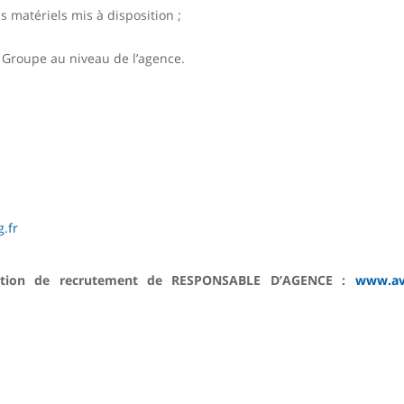
s matériels mis à disposition ;
 Groupe au niveau de l’agence.
.fr
osition de recrutement de RESPONSABLE D’AGENCE :
www.av